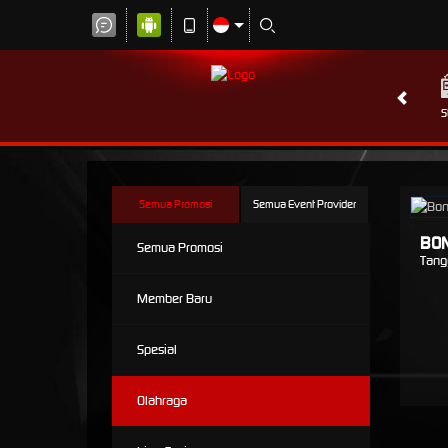
HOT GAMES
S
Semua Promosi
Semua Event Provider
BO
Semua Promosi
Tang
Member Baru
Spesial
Olahraga