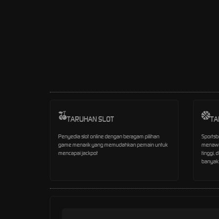
TARUHAN SLOT
TA
Penyedia slot online dengan beragam pilihan
Sportsb
game menarik yang memudahkan pemain untuk
menawar
mencapai jackpot
tinggi,
banyak 