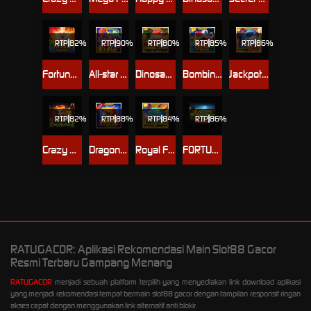
RTP
82%
RTP
90%
RTP
80%
RTP
85%
RTP
86%
Fortune King Jackpot
All-star Fishing
Dinosaur Tycoon
Bombing Fishing
Jackpot Fishing
RTP
82%
RTP
88%
RTP
84%
RTP
86%
Crazy Hunter 2
Dragon Treasure
Royal Fishing
FORTUNE ZOMBIE
RATUGACOR: Aplikasi Rekomendasi Main Slot88 Gacor
Resmi Terbaru Gampang Menang
RATUGACOR
menjadi sebuah platform terpilih yang menyediakan link download aplikasi
yang menjadi rekomendasi tempat bermain slot88 gacor dengan tampilan responsif ringan
akses cepat dengan menggunakan link alternatif anti blokir.