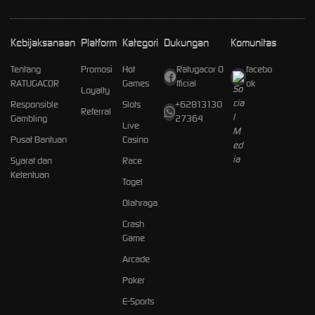
Kebijaksanaan
Platform
Kategori
Dukungan
Komunitas
Tentang
Promosi
Hot
Ratugacor O
facebo
RATUGACOR
Games
fficial
ok
Loyalty
Responsible
Slots
+62813130
Referral
Gambling
27364
Live
Pusat Bantuan
Casino
Syarat dan
Race
Ketentuan
Togel
Olahraga
Crash
Game
Arcade
Poker
E-Sports