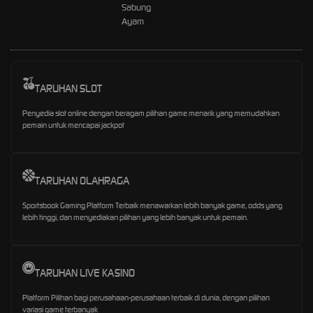
Sabung
Ayam
TARUHAN SLOT
Penyedia slot online dengan beragam pilihan game menarik yang memudahkan
pemain untuk mencapai jackpot
TARUHAN OLAHRAGA
Sportsbook Gaming Platform Terbaik menawarkan lebih banyak game, odds yang
lebih tinggi, dan menyediakan pilihan yang lebih banyak untuk pemain.
TARUHAN LIVE KASINO
Platform Pilihan bagi perusahaan-perusahaan terbaik di dunia, dengan pilihan
variasi game terbanyak