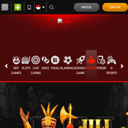
MASUK
DAFTAR
HOT
SLOTS
LIVE
RACE
TOGEL
OLAHRAGA
CRASH
ARCADE
POKER
E-
SABUN
GAMES
CASINO
GAME
SPORTS
AYAM