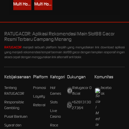
Multi Hot 5 Wild
Multi Hot Wild Ways
RATUGACOR: Aplikasi Rekomendasi Main Slot88 Gacor
Resmi Terbaru Gampang Menang
RATUGACOR
menjadi sebuah platform terpilih yang menyediakan link download aplikasi
yang menjadi rekomendasi tempat bermain slot88 gacor dengan tampilan responsif ringan
akses cepat dengan menggunakan link alternatif anti blokir.
Kebijaksanaan
Platform
Kategori
Dukungan
Komunitas
Tentang
Promosi
Hot
Ratugacor O
facebo
RATUGACOR
Games
fficial
ok
Loyalty
Responsible
Slots
+62813130
Referral
Gambling
27364
Live
Pusat Bantuan
Casino
Syarat dan
Race