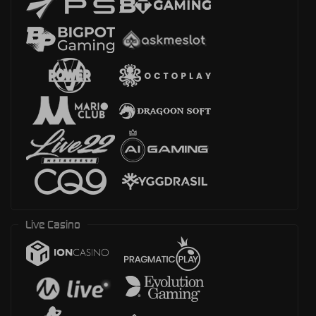
Live Casino