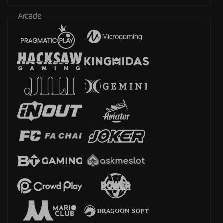
Arcade