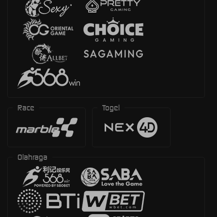
Race
Togel
Olahraga