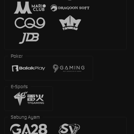
Poker
E-Sports
Sabung Ayam