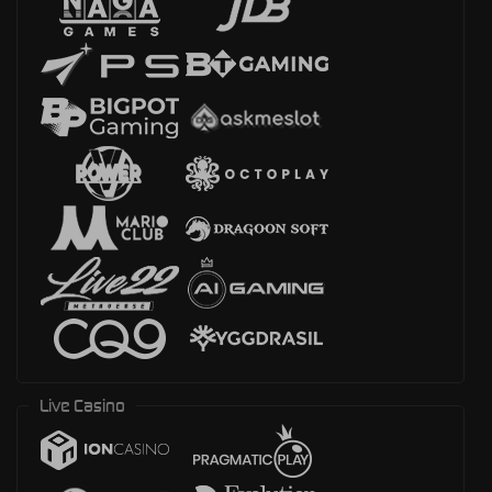
Live Casino