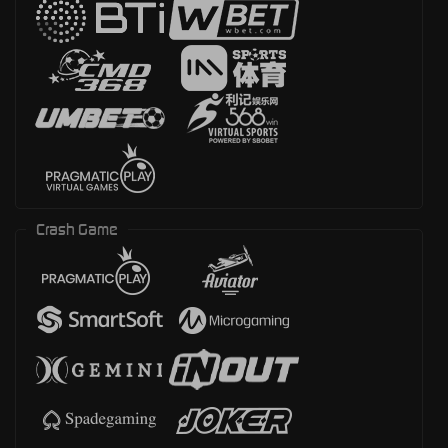
Crash Game