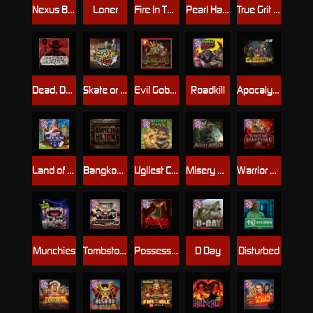
Nexus Blood & Shadow
Loner
Fire In The Hole xBomb
Pearl Harbor
True Grit Redemption
Dead, Dead, or Deader
Skate or Die
Evil Goblins xBomb
Roadkill
Apocalypse Super xNudge
Land of the Free
Bangkok Hilton
Ugliest Catch
Misery Mining
Warrior Graveyard xNudge
Munchies
Tombstone No Mercy
Possessed
D Day
Disturbed