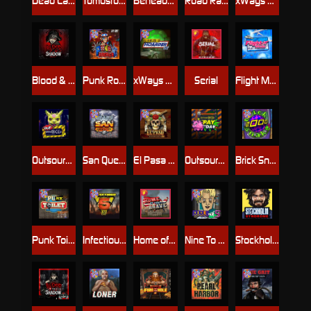
Dead Canary
Tombstone RIP
Beheaded
Road Rage
xWays Hoarder 2
Blood & Shadow
Punk Rocker 2
xWays Hoarder xSplit
Serial
Flight Mode
Outsourced
San Quentin xWays
El Pasa Gunfight xNudge
Outsourced: Payday
Brick Snake 2000
Punk Toilet
Infectious 5 xWays
Home of the Brave
Nine To Five
Stockholm Syndrome