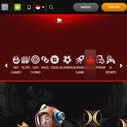
MASUK
DAFTAR
HOT
SLOTS
LIVE
RACE
TOGEL
OLAHRAGA
CRASH
ARCADE
POKER
E-
SABUN
GAMES
CASINO
GAME
SPORTS
AYAM