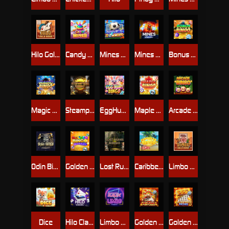
Hilo Gold Rush
Candy Mines
Mines Soccer
Mines Classic
Bonus Bingo
Magic Bingo
Steampunk
EggHunt Bingo
Maple Bingo
Arcade Bingo
Odin Bingo
Golden Bingo
Lost Ruins
Caribbean Bingo
Limbo Gold Rush
Dice
Hilo Classic
Limbo Neon
Golden Fortunes
Golden Horse Riches