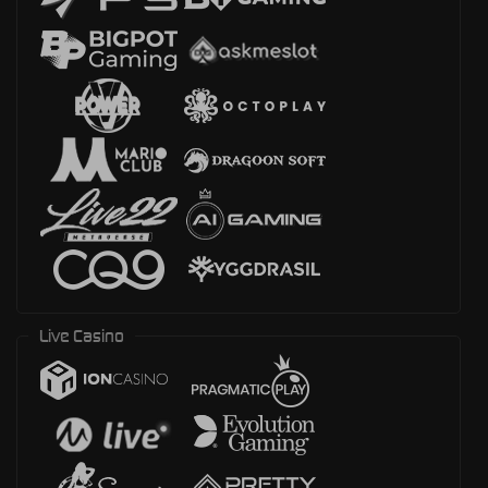
Live Casino