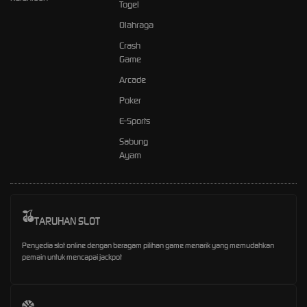
Togel
Olahraga
Crash
Game
Arcade
Poker
E-Sports
Sabung
Ayam
TARUHAN SLOT
Penyedia slot online dengan beragam pilihan game menarik yang memudahkan
pemain untuk mencapai jackpot