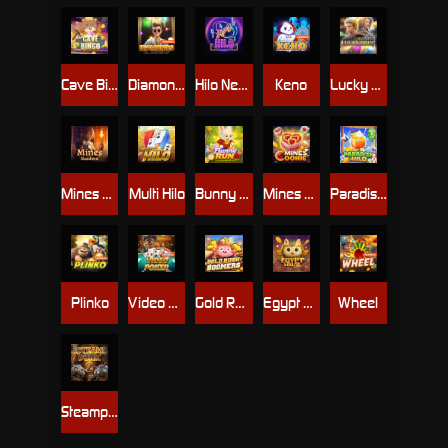
Cave Bingo
Diamonds
Hilo Neon
Keno
Lucky Drop-Olympus
Mines Raider
Multi Hilo
Bunny Run
Mines Cookie
Paradise Hilo
Plinko
Video Poker
Gold Rush: Boomers
Egypt Hilo
Wheel
Steampunk 2