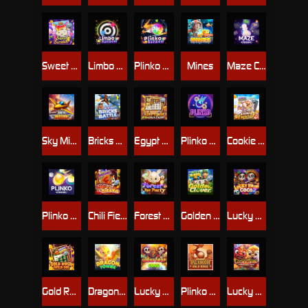
Sweet Scratch
Limbo Rainbow
Plinko Rainbow
Mines
Maze Classic
Sky Mission
Bricks Battle
Egypt Gem Scratch
Plinko Neon
Cookie Fiesta
Plinko Classic
Chili Fiesta
Forest Tea Party
Golden Clover
Lucky Drop: Coco 2
Gold Rush: Wild Dig
Dragon Tower
Lucky Drop-Coco
Plinko Gold Rush
Lucky Drop-GongXiFaChai