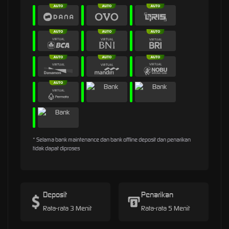
* Selama bank maintenance dan bank offline deposit dan penarikan
tidak dapat diproses
Deposit
Penarikan
Rata-rata 3 Menit
Rata-rata 5 Menit