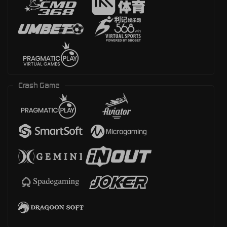
Crash Game