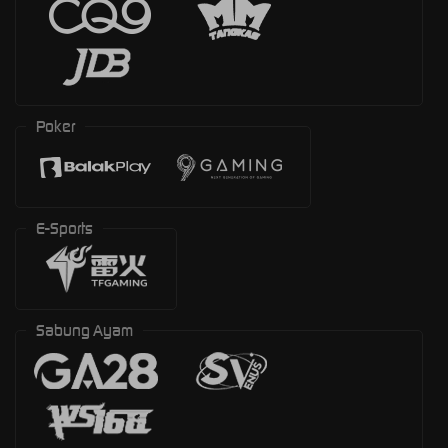
Poker
E-Sports
Sabung Ayam