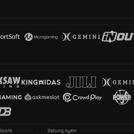
Sports
Sabung Ayam