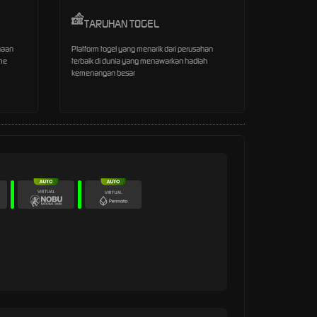
TARUHAN TOGEL
haan
Platform togel yang menarik dari perusahan
ame
terbaik di dunia yang menawarkan hadiah
kemenangan besar