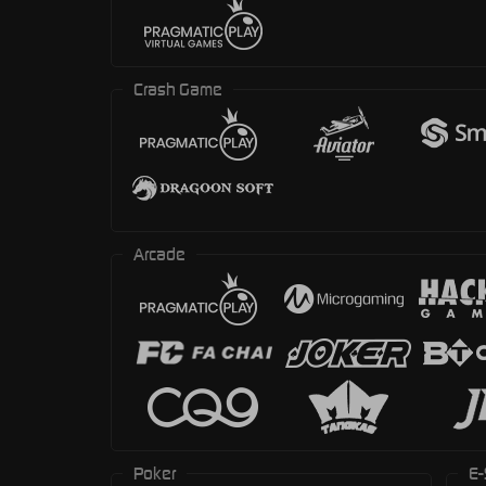
Crash Game
Arcade
Poker
E-