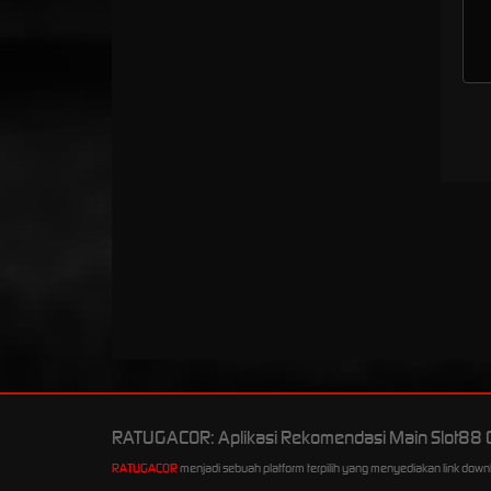
RATUGACOR: Aplikasi Rekomendasi Main Slot88
RATUGACOR
menjadi sebuah platform terpilih yang menyediakan link downl