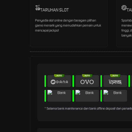
TARUHAN SLOT
TA
Penyedia slot online dengan beragam pilihan
Sportsb
game menarik yang memudahkan pemain untuk
menawar
mencapai jackpot
tinggi,
banyak 
* Selama bank maintenance dan bank offline deposit dan penarik