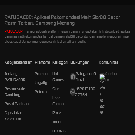
RATUGACOR: Aplikasi Rekomendasi Main Slot88 Gacor
Resmi Terbaru Gampang Menang
RATUGACOR
menjadi sebuah platform terpilih yang menyediakan link download aplikasi
yang menjadi rekomendasi tempat bermain slot88 gacor dengan tampilan responsif ringan
akses cepat dengan menggunakan link alternatif anti blokir.
Kebijaksanaan
Platform
Kategori
Dukungan
Komunitas
Tentang
Promosi
Hot
Ratugacor O
facebo
RATUGACOR
Games
fficial
ok
Loyalty
Responsible
Slots
+62813130
Referral
Gambling
27364
Live
Pusat Bantuan
Casino
Syarat dan
Race
Ketentuan
Togel
Olahraga