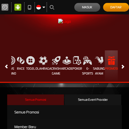
MASUK
DAFTAR
LOTS
LIVE
RACE
TOGEL
OLAHRAGA
CRASH
ARCADE
POKER
E-
SABUNG
PROMOSI
CASINO
GAME
SPORTS
AYAM
Semua Promosi
Semua Event Provider
Semua Promosi
Member Baru