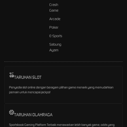
Crash
Game
Arcade
Poker
E-Sports
Sabung
Ayam
TARUHAN SLOT
Penyedia slot online dengan beragam pilihan game menarik yang memudahkan
pemain untuk mencapai jackpot
TARUHAN OLAHRAGA
Sportsbook Gaming Platform Terbaik menawarkan lebih banyak game, odds yang