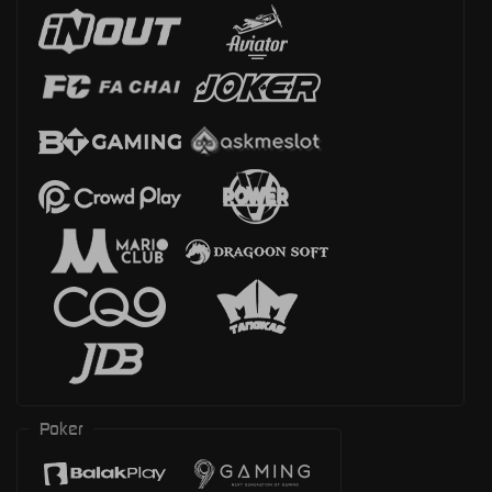
Poker