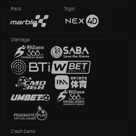
Race
Togel
Olahraga
Crash Game