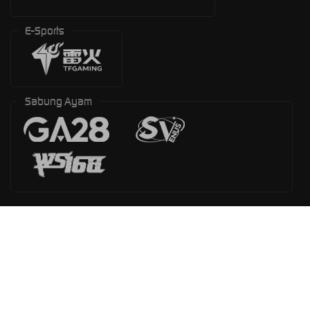
E-Sports
Sabung Ayam