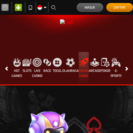
MASUK
DAFTAR
HOT
SLOTS
LIVE
RACE
TOGEL
OLAHRAGA
CRASH
ARCADE
POKER
E-
SABUN
GAMES
CASINO
GAME
SPORTS
AYAM