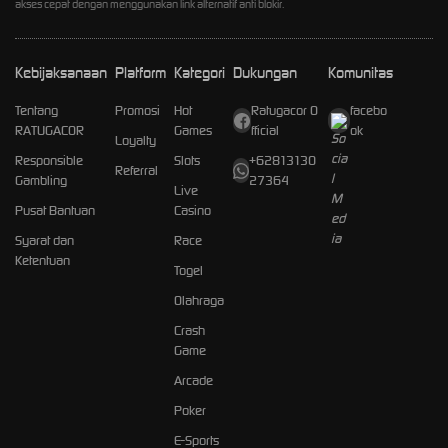
akses cepat dengan menggunakan link alternatif anti blokir.
Kebijaksanaan
Platform
Kategori
Dukungan
Komunitas
Tentang
Promosi
Hot
Ratugacor O
facebo
RATUGACOR
Games
fficial
ok
Loyalty
Responsible
Slots
+62813130
Referral
Gambling
27364
Live
Pusat Bantuan
Casino
Syarat dan
Race
Ketentuan
Togel
Olahraga
Crash
Game
Arcade
Poker
E-Sports