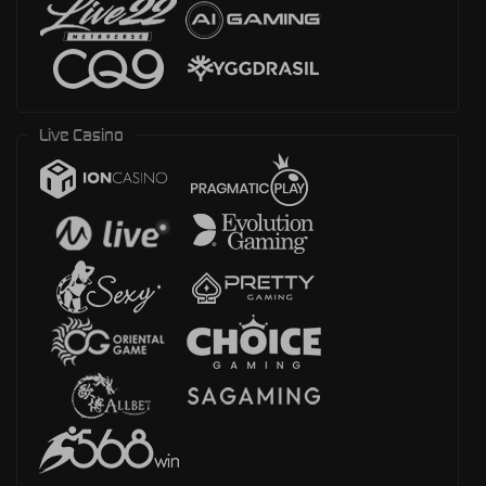
Live Casino