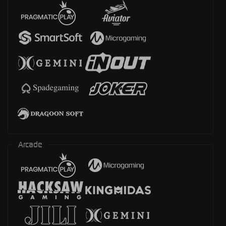
Arcade