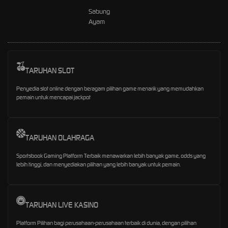
Sabung
Ayam
TARUHAN SLOT
Penyedia slot online dengan beragam pilihan game menarik yang memudahkan
pemain untuk mencapai jackpot
TARUHAN OLAHRAGA
Sportsbook Gaming Platform Terbaik menawarkan lebih banyak game, odds yang
lebih tinggi, dan menyediakan pilihan yang lebih banyak untuk pemain.
TARUHAN LIVE KASINO
Platform Pilihan bagi perusahaan-perusahaan terbaik di dunia, dengan pilihan