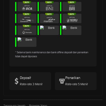
* Selama bank maintenance dan bank offline deposit dan penarikan
tidak dapat diproses
Deposit
Penarikan
Rata-rata 3 Menit
Rata-rata 5 Menit
Tanggung Jawab
Browser Yang