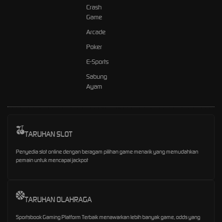
Crash
Game
Arcade
Poker
E-Sports
Sabung
Ayam
TARUHAN SLOT
Penyedia slot online dengan beragam pilihan game menarik yang memudahkan
pemain untuk mencapai jackpot
TARUHAN OLAHRAGA
Sportsbook Gaming Platform Terbaik menawarkan lebih banyak game, odds yang