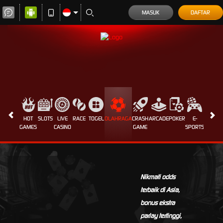
MASUK
DAFTAR
HOT
SLOTS
LIVE
RACE
TOGEL
OLAHRAGA
CRASH
ARCADE
POKER
E-
SABUN
GAMES
CASINO
GAME
SPORTS
AYAM
Nikmati odds
terbaik di Asia,
bonus ekstra
parlay tertinggi,